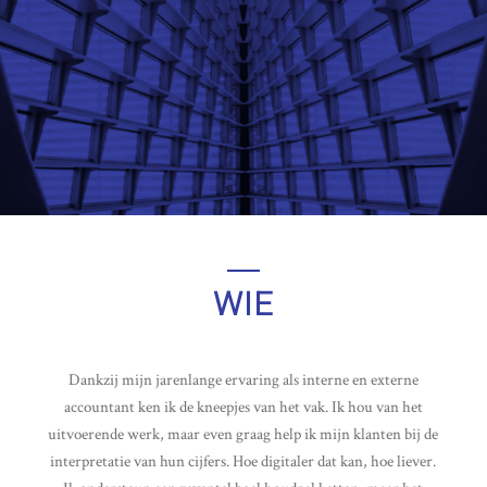
WIE
Dankzij mijn jarenlange ervaring als interne en externe
accountant ken ik de kneepjes van het vak. Ik hou van het
uitvoerende werk, maar even graag help ik mijn klanten bij de
interpretatie van hun cijfers. Hoe digitaler dat kan, hoe liever.