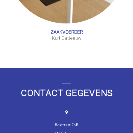
ZAAKVOERDER
Kurt Catteeuw
CONTACT GEGEVENS
Bosstraat 76B