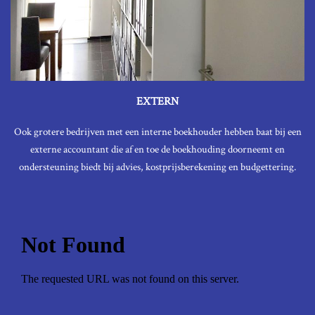
EXTERN
Ook grotere bedrijven met een interne boekhouder hebben baat bij een
externe accountant die af en toe de boekhouding doorneemt en
ondersteuning biedt bij advies, kostprijsberekening en budgettering.