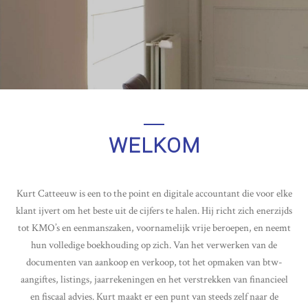
WELKOM
Kurt Catteeuw is een to the point en digitale accountant die voor elke
klant ijvert om het beste uit de cijfers te halen. Hij richt zich enerzijds
tot KMO’s en eenmanszaken, voornamelijk vrije beroepen, en neemt
hun volledige boekhouding op zich. Van het verwerken van de
documenten van aankoop en verkoop, tot het opmaken van btw-
aangiftes, listings, jaarrekeningen en het verstrekken van financieel
en fiscaal advies. Kurt maakt er een punt van steeds zelf naar de